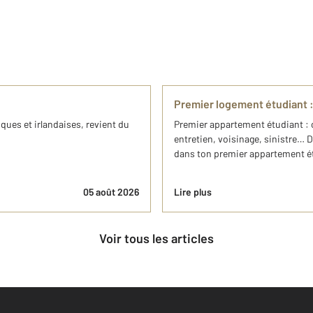
Premier logement étudiant : 
ques et irlandaises, revient du
Premier appartement étudiant : o
entretien, voisinage, sinistre… D
dans ton premier appartement é
05 août 2026
Lire plus
Voir tous les articles