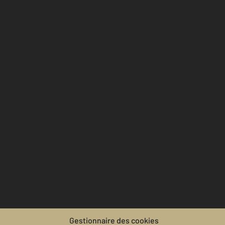
Gestionnaire des cookies