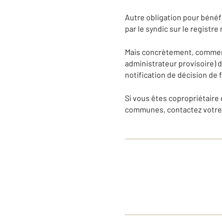
Autre obligation pour bénéf
par le syndic sur le registre
Mais concrètement, comment 
administrateur provisoire) 
notification de décision de 
Si vous êtes copropriétaire
communes, contactez votre 