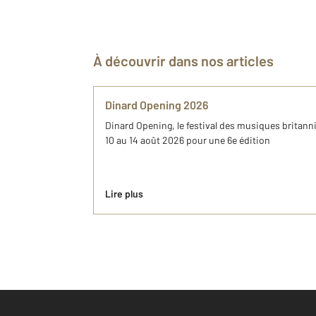
À découvrir dans nos articles
Dinard Opening 2026
Dinard Opening, le festival des musiques britanni
10 au 14 août 2026 pour une 6e édition
Lire plus